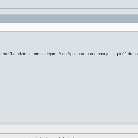
 I na Charadzie nic nie naklejam. A do Applausa to ona pasuje jak pięść do