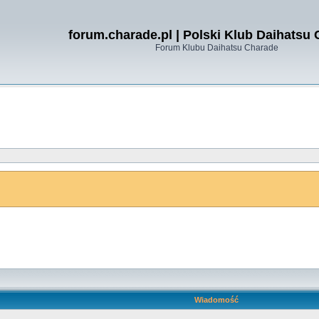
forum.charade.pl | Polski Klub Daihatsu
Forum Klubu Daihatsu Charade
Wiadomość