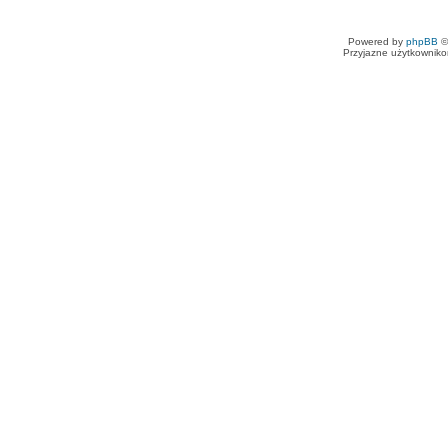
Powered by
phpBB
©
Przyjazne użytkowniko