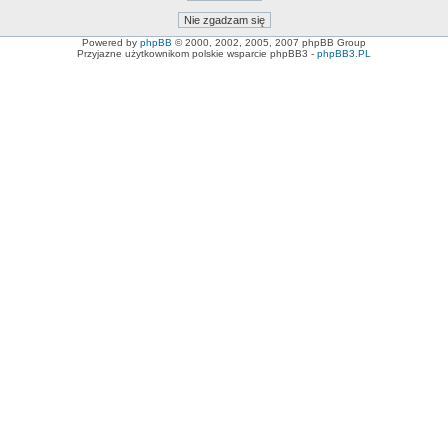
Powered by
phpBB
© 2000, 2002, 2005, 2007 phpBB Group
Przyjazne użytkownikom polskie wsparcie phpBB3 -
phpBB3.PL