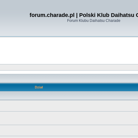
forum.charade.pl | Polski Klub Daihatsu
Forum Klubu Daihatsu Charade
Dział